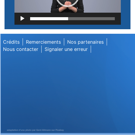
Lecteur
vidéo
Crédits
Remerciements
Nos partenaires
Nous contacter
Signaler une erreur