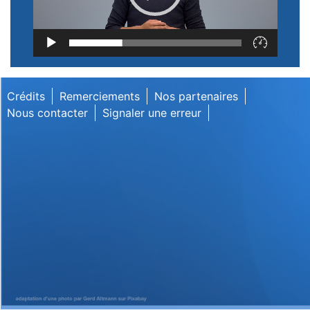
Lecteur
vidéo
Crédits
Remerciements
Nos partenaires
Nous contacter
Signaler une erreur