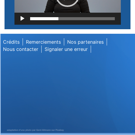
Lecteur
vidéo
Crédits
Remerciements
Nos partenaires
Nous contacter
Signaler une erreur