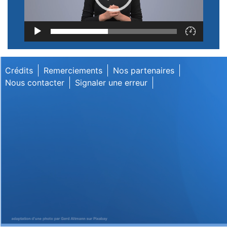
Lecteur
vidéo
Crédits
Remerciements
Nos partenaires
Nous contacter
Signaler une erreur