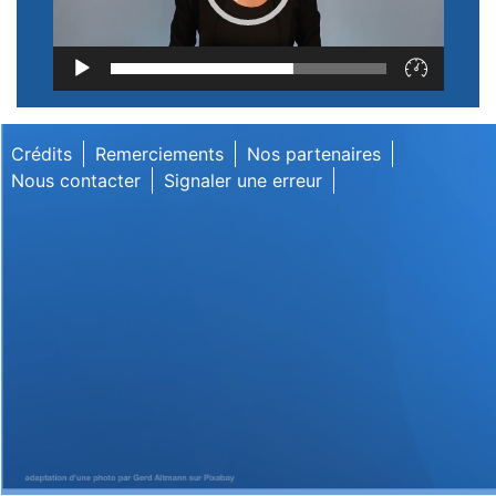
Lecteur
vidéo
Crédits
Remerciements
Nos partenaires
Nous contacter
Signaler une erreur