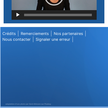
Lecteur
vidéo
Crédits
Remerciements
Nos partenaires
Nous contacter
Signaler une erreur