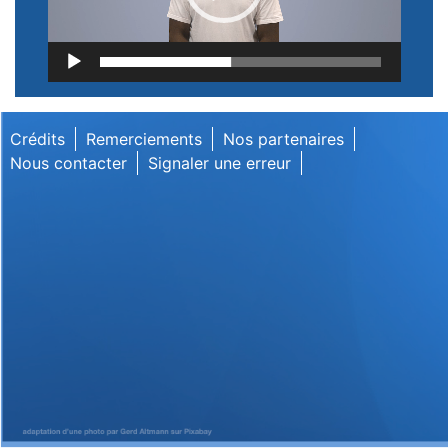
Lecteur
vidéo
Crédits
Remerciements
Nos partenaires
Nous contacter
Signaler une erreur