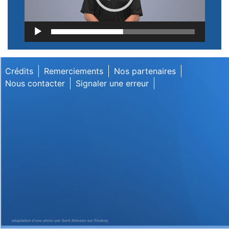
Lecteur
vidéo
Crédits
Remerciements
Nos partenaires
Nous contacter
Signaler une erreur