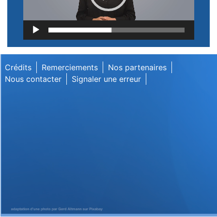
Lecteur
vidéo
Crédits
Remerciements
Nos partenaires
Nous contacter
Signaler une erreur