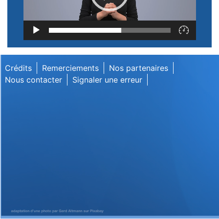
Lecteur
vidéo
Crédits
Remerciements
Nos partenaires
Nous contacter
Signaler une erreur