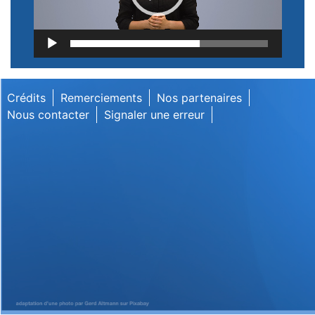
Lecteur
vidéo
Crédits
Remerciements
Nos partenaires
Nous contacter
Signaler une erreur