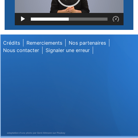
Lecteur
vidéo
Crédits
Remerciements
Nos partenaires
Nous contacter
Signaler une erreur