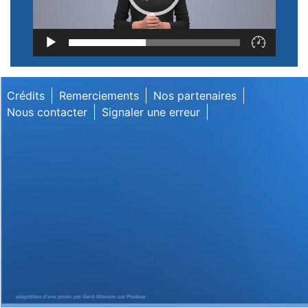
Lecteur
vidéo
Crédits
Remerciements
Nos partenaires
Nous contacter
Signaler une erreur