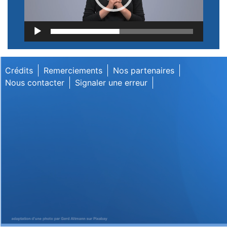
Lecteur
vidéo
Crédits
Remerciements
Nos partenaires
Nous contacter
Signaler une erreur