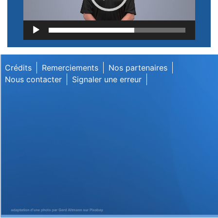
Lecteur
vidéo
Crédits
Remerciements
Nos partenaires
Nous contacter
Signaler une erreur