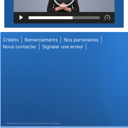
Lecteur
vidéo
Crédits
Remerciements
Nos partenaires
Nous contacter
Signaler une erreur