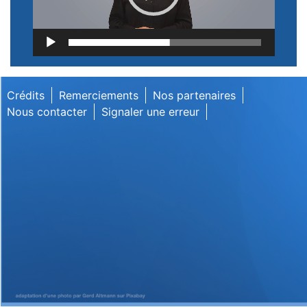
Lecteur
vidéo
Crédits
Remerciements
Nos partenaires
Nous contacter
Signaler une erreur