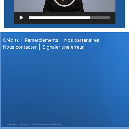
Lecteur
vidéo
Crédits
Remerciements
Nos partenaires
Nous contacter
Signaler une erreur