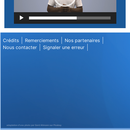
Lecteur
vidéo
Crédits
Remerciements
Nos partenaires
Nous contacter
Signaler une erreur