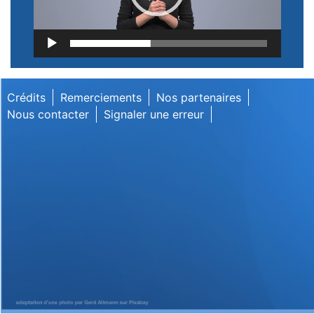
Lecteur
vidéo
Crédits
Remerciements
Nos partenaires
Nous contacter
Signaler une erreur