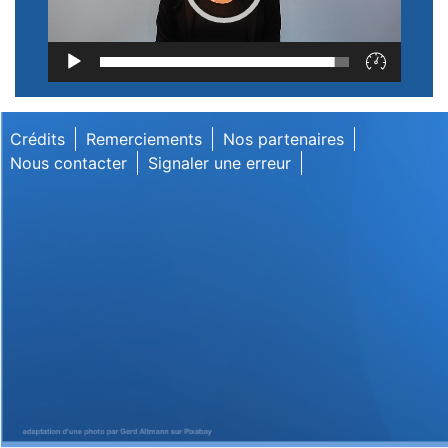
Lecteur
vidéo
Crédits
Remerciements
Nos partenaires
Nous contacter
Signaler une erreur