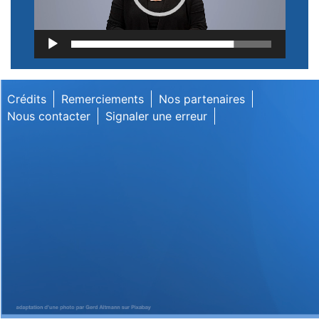
Lecteur
vidéo
Crédits
Remerciements
Nos partenaires
Nous contacter
Signaler une erreur