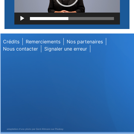
Lecteur
vidéo
Crédits
Remerciements
Nos partenaires
Nous contacter
Signaler une erreur