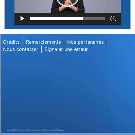
Lecteur
vidéo
Crédits
Remerciements
Nos partenaires
Nous contacter
Signaler une erreur