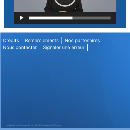
Lecteur
vidéo
Crédits
Remerciements
Nos partenaires
Nous contacter
Signaler une erreur