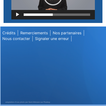
Lecteur
vidéo
Crédits
Remerciements
Nos partenaires
Nous contacter
Signaler une erreur