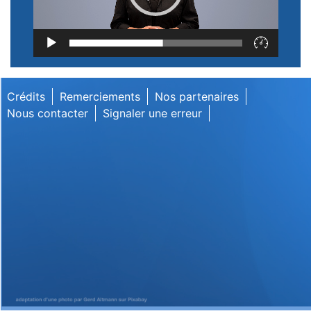
Lecteur
vidéo
Crédits
Remerciements
Nos partenaires
Nous contacter
Signaler une erreur