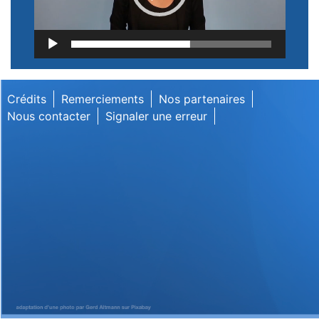
Lecteur
vidéo
Crédits
Remerciements
Nos partenaires
Nous contacter
Signaler une erreur