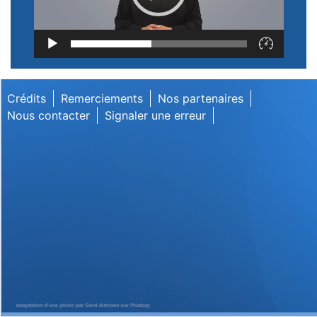
Lecteur
vidéo
Crédits
Remerciements
Nos partenaires
Nous contacter
Signaler une erreur