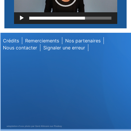
Lecteur
vidéo
Crédits
Remerciements
Nos partenaires
Nous contacter
Signaler une erreur