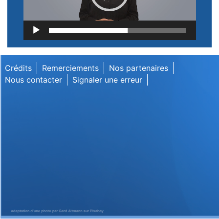
Lecteur
vidéo
Crédits
Remerciements
Nos partenaires
Nous contacter
Signaler une erreur