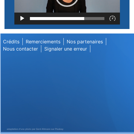
Lecteur
vidéo
Crédits
Remerciements
Nos partenaires
Nous contacter
Signaler une erreur