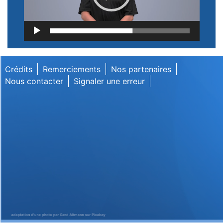
Lecteur
vidéo
Crédits
Remerciements
Nos partenaires
Nous contacter
Signaler une erreur