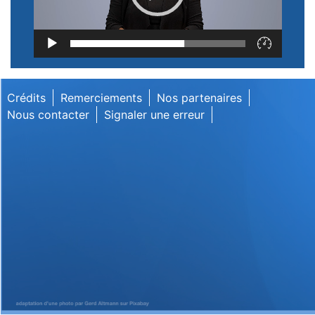
Lecteur
vidéo
Crédits
Remerciements
Nos partenaires
Nous contacter
Signaler une erreur