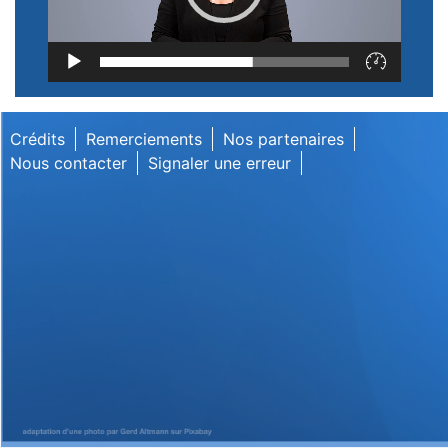
Lecteur
vidéo
Crédits
Remerciements
Nos partenaires
Nous contacter
Signaler une erreur