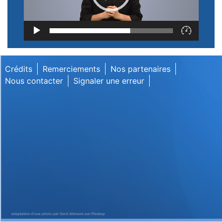
Lecteur
vidéo
Crédits
Remerciements
Nos partenaires
Nous contacter
Signaler une erreur