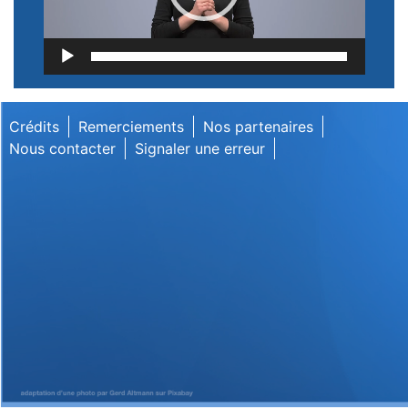
Lecteur
vidéo
Crédits
Remerciements
Nos partenaires
Nous contacter
Signaler une erreur