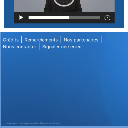
Lecteur
vidéo
Crédits
Remerciements
Nos partenaires
Nous contacter
Signaler une erreur