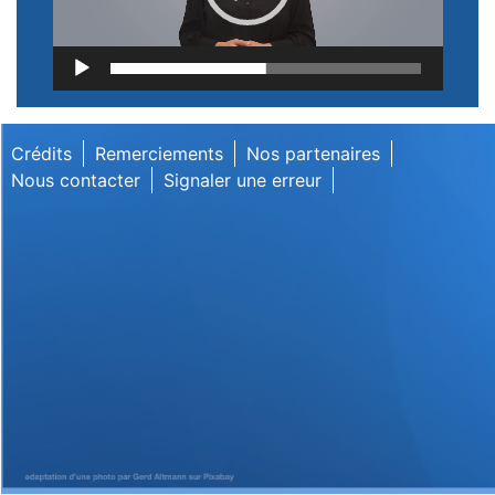
Lecteur
vidéo
Crédits
Remerciements
Nos partenaires
Nous contacter
Signaler une erreur