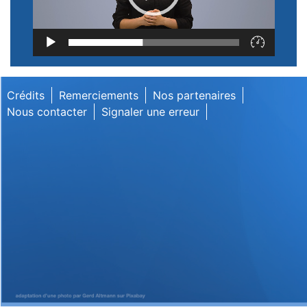
Lecteur
vidéo
Crédits
Remerciements
Nos partenaires
Nous contacter
Signaler une erreur