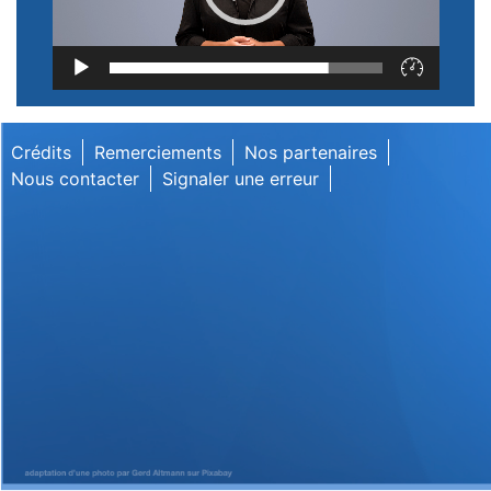
Lecteur
vidéo
Crédits
Remerciements
Nos partenaires
Nous contacter
Signaler une erreur