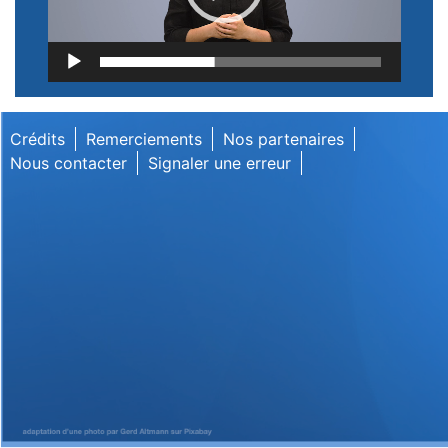
Lecteur
vidéo
Crédits
Remerciements
Nos partenaires
Nous contacter
Signaler une erreur