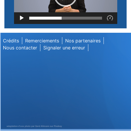
Lecteur
vidéo
Crédits
Remerciements
Nos partenaires
Nous contacter
Signaler une erreur