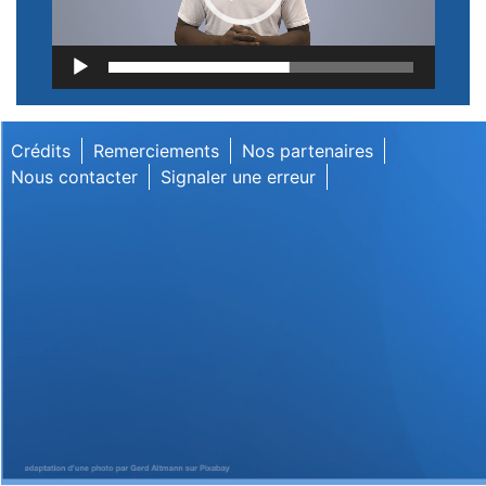
Lecteur
vidéo
Crédits
Remerciements
Nos partenaires
Nous contacter
Signaler une erreur