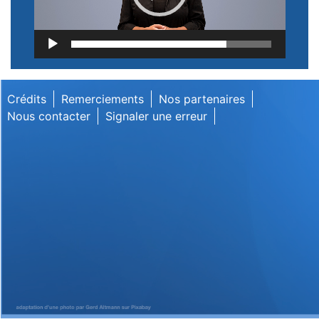
Lecteur
vidéo
Crédits
Remerciements
Nos partenaires
Nous contacter
Signaler une erreur