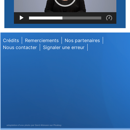
Lecteur
vidéo
Crédits
Remerciements
Nos partenaires
Nous contacter
Signaler une erreur