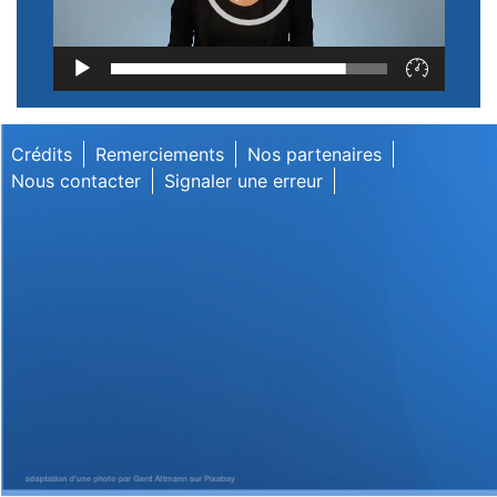
Lecteur
vidéo
Crédits
Remerciements
Nos partenaires
Nous contacter
Signaler une erreur