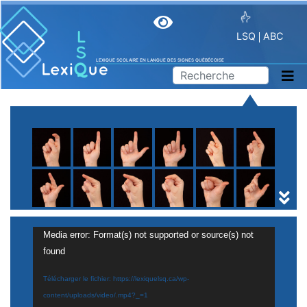
LSQ
ABC
LEXIQUE SCOLAIRE EN LANGUE DES SIGNES QUÉBÉCOISE
Media error: Format(s) not supported or source(s) not
found
A
B
C
D
E
F
G
H
I
J
K
L
M
N
O
P
Q
R
S
T
U
V
W
X
Y
Z
(
1
2
3
Télécharger le fichier: https://lexiquelsq.ca/wp-
content/uploads/video/.mp4?_=1