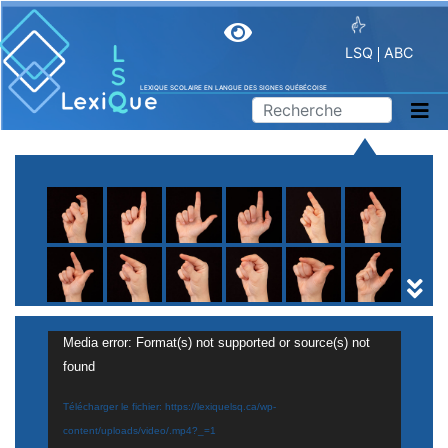
LSQ
ABC
LEXIQUE SCOLAIRE EN LANGUE DES SIGNES QUÉBÉCOISE
Media error: Format(s) not supported or source(s) not
found
A
B
C
D
E
F
G
H
I
J
K
L
M
N
O
P
Q
R
S
T
U
V
W
X
Y
Z
(
1
2
3
Télécharger le fichier: https://lexiquelsq.ca/wp-
content/uploads/video/.mp4?_=1