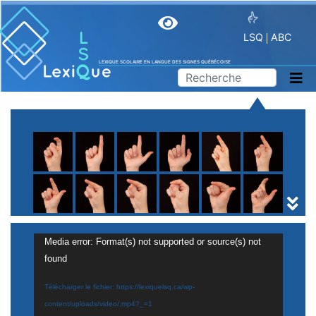
LSQ
ABC
LEXIQUE SCOLAIRE EN LANGUE DES SIGNES QUÉBÉCOISE
Media error: Format(s) not supported or source(s) not
found
A
B
C
D
E
F
G
H
I
J
K
L
M
N
O
P
Q
R
S
T
U
V
W
X
Y
Z
(
1
2
3
Télécharger le fichier: https://lexiquelsq.ca/wp-
content/uploads/video/.mp4?_=1