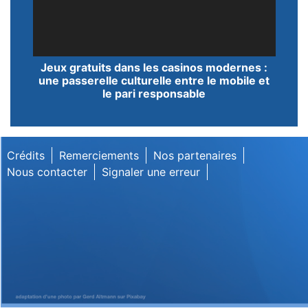
Lecteur
Jeux gratuits dans les casinos modernes :
vidéo
une passerelle culturelle entre le mobile et
le pari responsable
Crédits
Remerciements
Nos partenaires
Nous contacter
Signaler une erreur